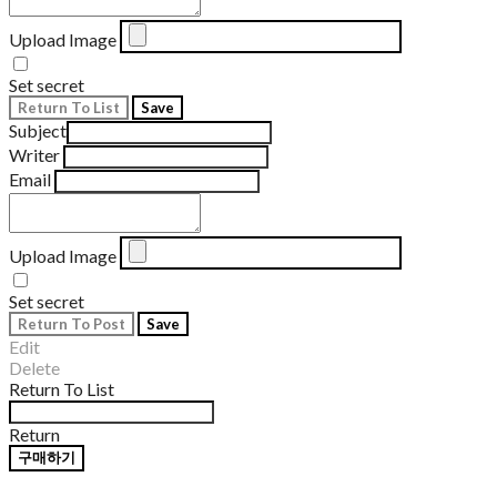
Upload Image
Set secret
Return To List
Save
Subject
Writer
Email
Upload Image
Set secret
Return To Post
Save
Edit
Delete
Return To List
Return
구매하기