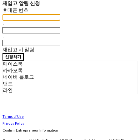
재입고 알림 신청
휴대폰 번호
-
-
재입고 시 알림
신청하기
페이스북
카카오톡
네이버 블로그
밴드
라인
Terms of Use
Privacy Policy
Confirm Entrepreneur Information