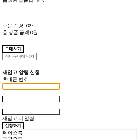
주문 수량
0개
총 상품 금액
0원
구매하기
장바구니에 담기
재입고 알림 신청
휴대폰 번호
-
-
재입고 시 알림
신청하기
페이스북