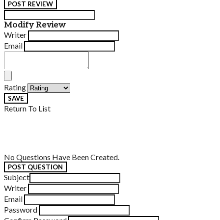
POST REVIEW
Modify Review
Writer
Email
Rating
SAVE
Return To List
No Questions Have Been Created.
POST QUESTION
Subject
Writer
Email
Password