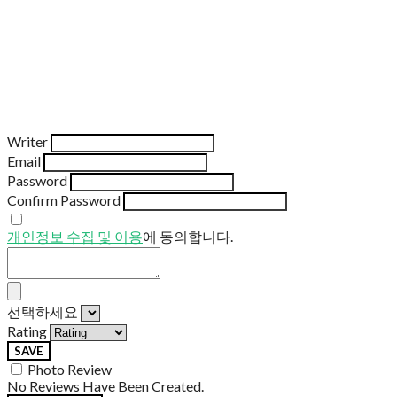
Writer
Email
Password
Confirm Password
개인정보 수집 및 이용
에 동의합니다.
선택하세요
Rating
SAVE
Photo Review
No Reviews Have Been Created.