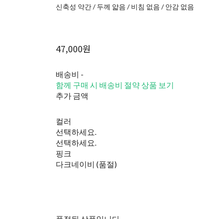
신축성 약간 / 두께 얇음 / 비침 없음 / 안감 없음
47,000원
배송비
-
함께 구매 시 배송비 절약 상품 보기
추가 금액
컬러
선택하세요.
선택하세요.
핑크
다크네이비 (품절)
품절된 상품입니다.