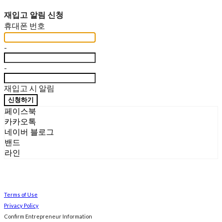
재입고 알림 신청
휴대폰 번호
-
-
재입고 시 알림
신청하기
페이스북
카카오톡
네이버 블로그
밴드
라인
Terms of Use
Privacy Policy
Confirm Entrepreneur Information