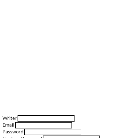
Writer
Email
Password