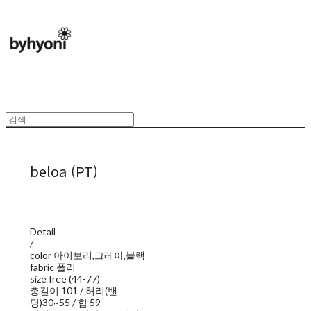
beloa (PT)
Detail
/
color 아이보리,그레이,블랙
fabric 폴리
size free (44-77)
총길이 101 / 허리(밴
딩)30~55 / 힙 59