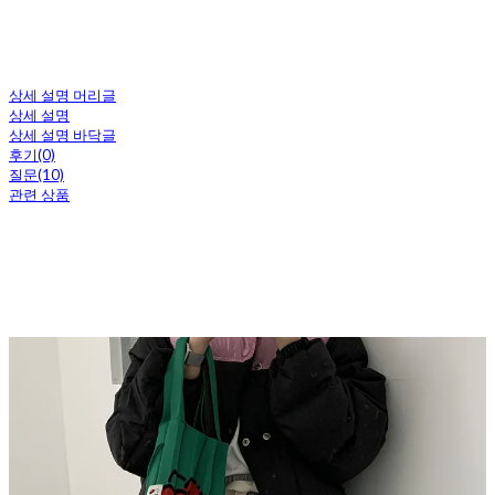
상세 설명 머리글
상세 설명
상세 설명 바닥글
후기(0)
질문(10)
관련 상품