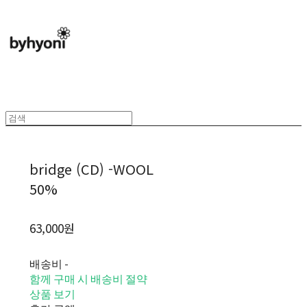
bridge (CD) -WOOL
50%
63,000원
배송비
-
함께 구매 시 배송비 절약
상품 보기