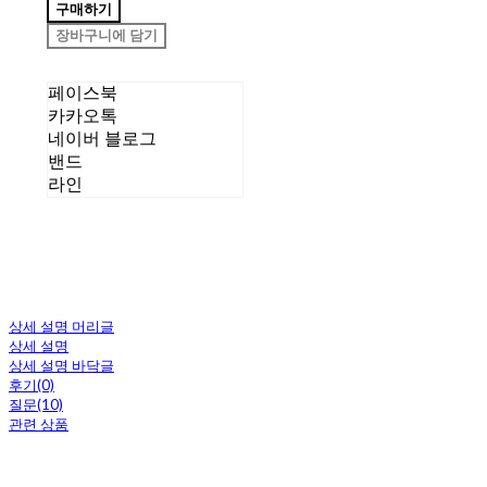
구매하기
장바구니에 담기
페이스북
카카오톡
네이버 블로그
밴드
라인
상세 설명 머리글
상세 설명
상세 설명 바닥글
후기(0)
질문(10)
관련 상품