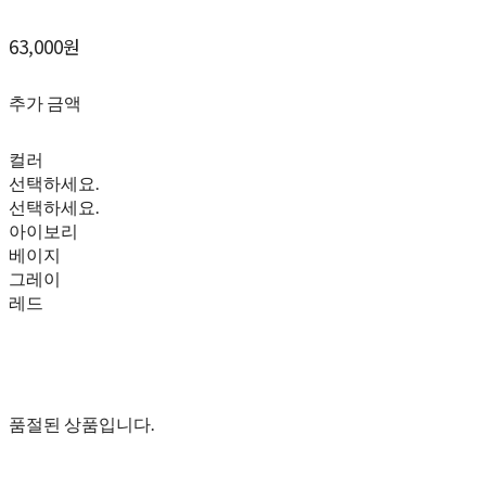
63,000원
추가 금액
컬러
선택하세요.
선택하세요.
아이보리
베이지
그레이
레드
품절된 상품입니다.