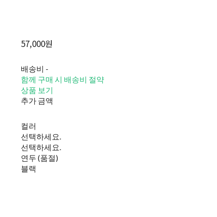
57,000원
배송비
-
함께 구매 시 배송비 절약
상품 보기
추가 금액
컬러
선택하세요.
선택하세요.
연두 (품절)
블랙