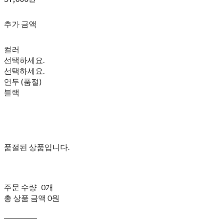
추가 금액
컬러
선택하세요.
선택하세요.
연두 (품절)
블랙
품절된 상품입니다.
주문 수량
0개
총 상품 금액
0원