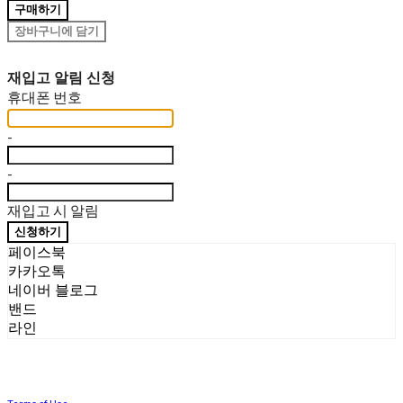
구매하기
장바구니에 담기
재입고 알림 신청
휴대폰 번호
-
-
재입고 시 알림
신청하기
페이스북
카카오톡
네이버 블로그
밴드
라인