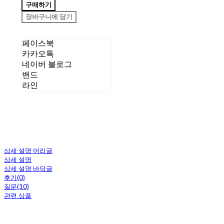
구매하기
장바구니에 담기
페이스북
카카오톡
네이버 블로그
밴드
라인
상세 설명 머리글
상세 설명
상세 설명 바닥글
후기(0)
질문(10)
관련 상품