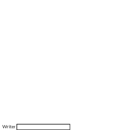
Writer