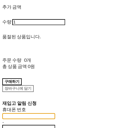
추가 금액
수량
품절된 상품입니다.
주문 수량
0개
총 상품 금액
0원
구매하기
장바구니에 담기
재입고 알림 신청
휴대폰 번호
-