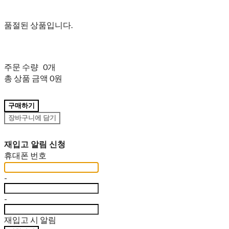
품절된 상품입니다.
주문 수량
0개
총 상품 금액
0원
구매하기
장바구니에 담기
재입고 알림 신청
휴대폰 번호
-
-
재입고 시 알림