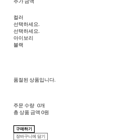
추가 금액
컬러
선택하세요.
선택하세요.
아이보리
블랙
품절된 상품입니다.
주문 수량
0개
총 상품 금액
0원
구매하기
장바구니에 담기