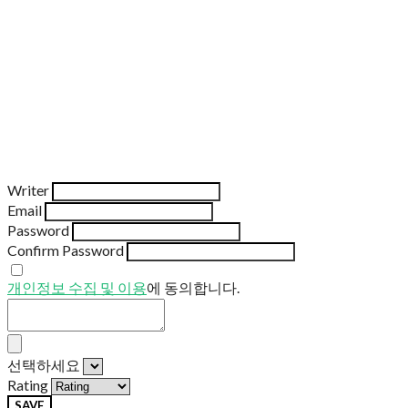
Writer
Email
Password
Confirm Password
개인정보 수집 및 이용
에 동의합니다.
선택하세요
Rating
SAVE