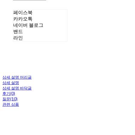
페이스북
카카오톡
네이버 블로그
밴드
라인
상세 설명 머리글
상세 설명
상세 설명 바닥글
후기(0)
질문(10)
관련 상품