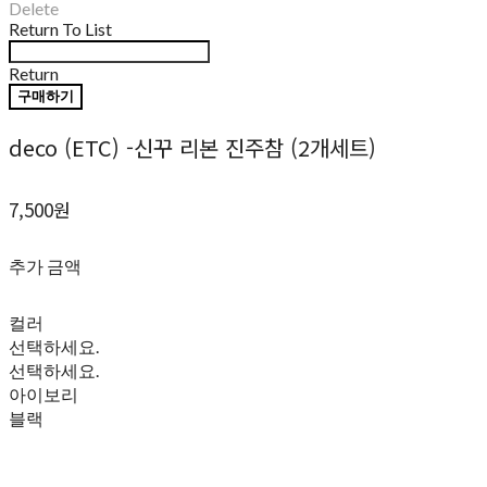
Delete
Return To List
Return
구매하기
deco (ETC) -신꾸 리본 진주참 (2개세트)
7,500원
추가 금액
컬러
선택하세요.
선택하세요.
아이보리
블랙