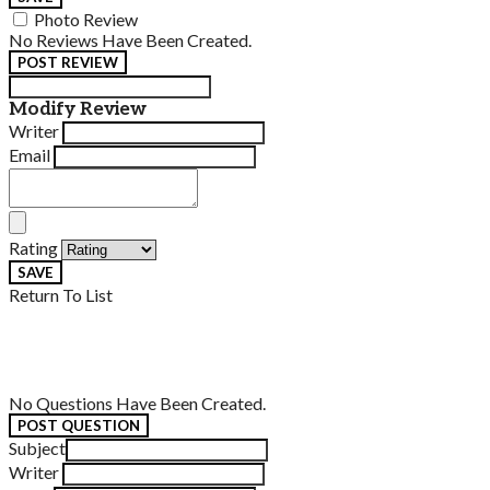
Photo Review
No Reviews Have Been Created.
POST REVIEW
Modify Review
Writer
Email
Rating
SAVE
Return To List
No Questions Have Been Created.
POST QUESTION
Subject
Writer