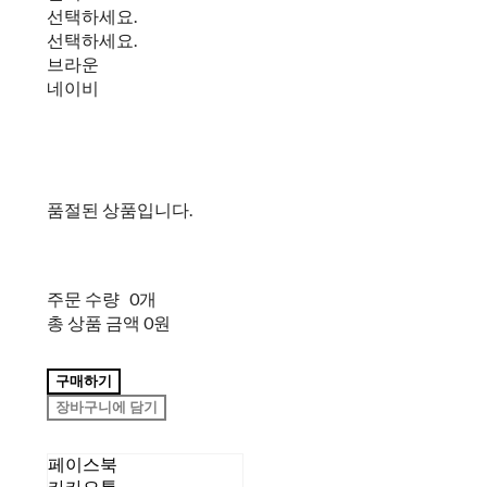
선택하세요.
선택하세요.
브라운
네이비
품절된 상품입니다.
주문 수량
0개
총 상품 금액
0원
구매하기
장바구니에 담기
페이스북