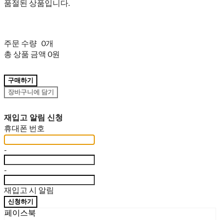
품절된 상품입니다.
주문 수량
0개
총 상품 금액
0원
구매하기
장바구니에 담기
재입고 알림 신청
휴대폰 번호
-
-
재입고 시 알림
신청하기
페이스북