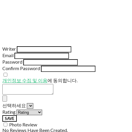
Writer
Email
Password
Confirm Password
개인정보 수집 및 이용
에 동의합니다.
선택하세요
Rating
SAVE
Photo Review
No Reviews Have Been Created.