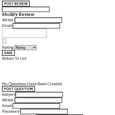
POST REVIEW
Modify Review
Writer
Email
Rating
SAVE
Return To List
No Questions Have Been Created.
POST QUESTION
Subject
Writer
Email
Password