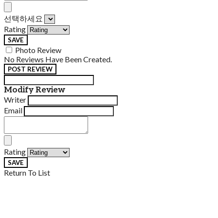
선택하세요
Rating
SAVE
Photo Review
No Reviews Have Been Created.
POST REVIEW
Modify Review
Writer
Email
Rating
SAVE
Return To List