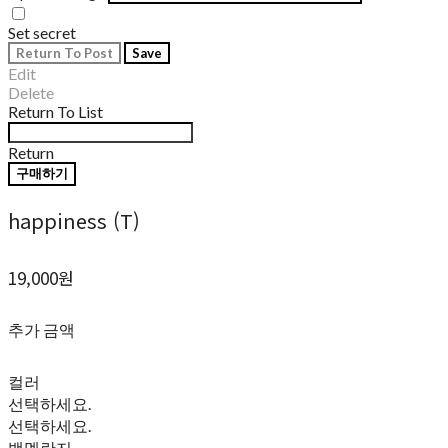
Set secret
Return To Post
Save
Edit
Delete
Return To List
Return
구매하기
happiness (T)
19,000원
추가 금액
컬러
선택하세요.
선택하세요.
백멜란지