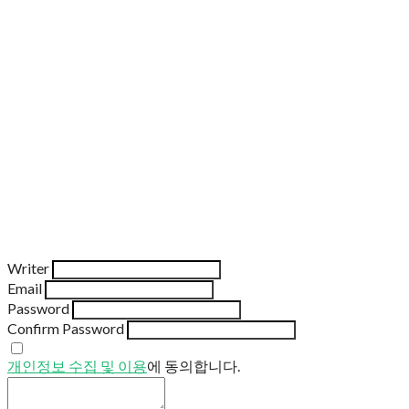
Writer
Email
Password
Confirm Password
개인정보 수집 및 이용
에 동의합니다.