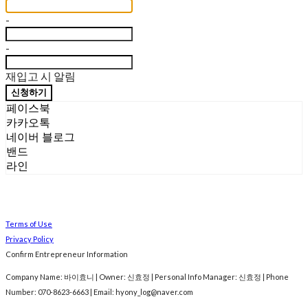
-
-
재입고 시 알림
신청하기
페이스북
카카오톡
네이버 블로그
밴드
라인
Terms of Use
Privacy Policy
Confirm Entrepreneur Information
Company Name: 바이효니 | Owner: 신효정 | Personal Info Manager: 신효정 | Phone
Number: 070-8623-6663 | Email: hyony_log@naver.com