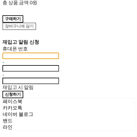
총 상품 금액
0원
구매하기
장바구니에 담기
재입고 알림 신청
휴대폰 번호
-
-
재입고 시 알림
신청하기
페이스북
카카오톡
네이버 블로그
밴드
라인