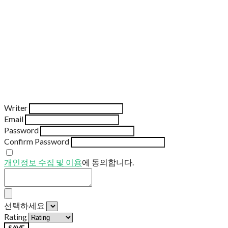
Writer
Email
Password
Confirm Password
개인정보 수집 및 이용
에 동의합니다.
선택하세요
Rating