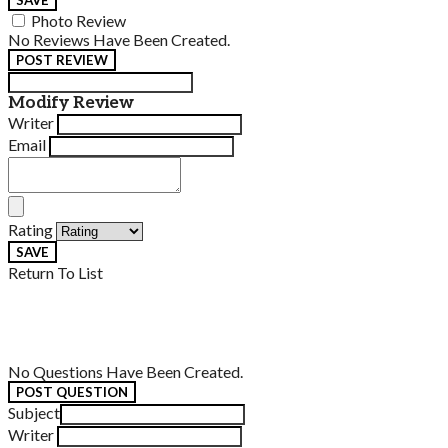
SAVE
Photo Review
No Reviews Have Been Created.
POST REVIEW
Modify Review
Writer
Email
Rating
SAVE
Return To List
No Questions Have Been Created.
POST QUESTION
Subject
Writer