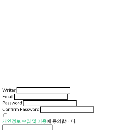
Writer
Email
Password
Confirm Password
개인정보 수집 및 이용
에 동의합니다.