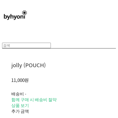
jolly (POUCH)
11,000원
배송비
-
함께 구매 시 배송비 절약
상품 보기
추가 금액