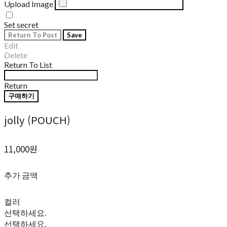
Upload Image
Set secret
Return To Post
Save
Edit
Delete
Return To List
Return
구매하기
jolly (POUCH)
11,000원
추가 금액
컬러
선택하세요.
선택하세요.