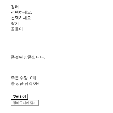
컬러
선택하세요.
선택하세요.
딸기
곰돌이
품절된 상품입니다.
주문 수량
0개
총 상품 금액
0원
구매하기
장바구니에 담기