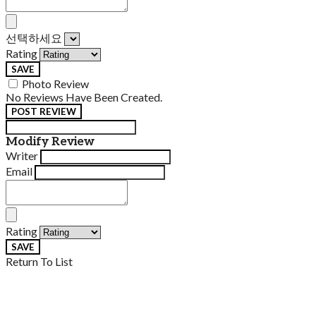
선택하세요
Rating
SAVE
Photo Review
No Reviews Have Been Created.
POST REVIEW
Modify Review
Writer
Email
Rating
SAVE
Return To List