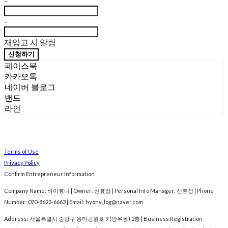
-
-
재입고 시 알림
신청하기
페이스북
카카오톡
네이버 블로그
밴드
라인
Terms of Use
Privacy Policy
Confirm Entrepreneur Information
Company Name: 바이효니 | Owner: 신효정 | Personal Info Manager: 신효정 | Phone
Number: 070-8623-6663 | Email: hyony_log@naver.com
Address: 서울특별시 중랑구 용마공원로 9 (망우동) 2층 | Business Registration