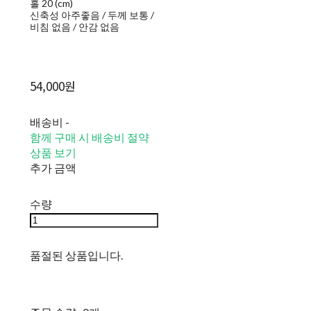
홀 20 (cm)
신축성 아주좋음 / 두께 보통 /
비침 없음 / 안감 없음
54,000원
배송비
-
함께 구매 시 배송비 절약
상품 보기
추가 금액
수량
품절된 상품입니다.