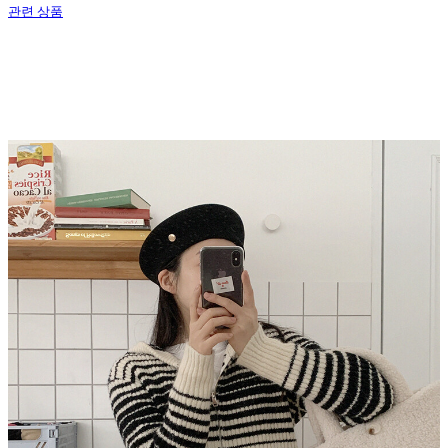
관련 상품