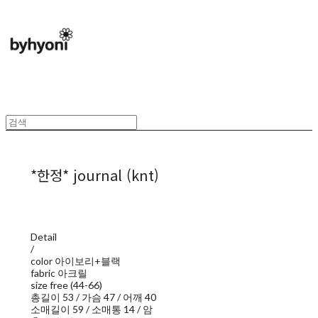
*한정* journal (knt)
Detail
/
color 아이보리+블랙
fabric 아크릴
size free (44-66)
총길이 53 / 가슴 47 / 어깨 40
소매길이 59 / 소매통 14 / 암