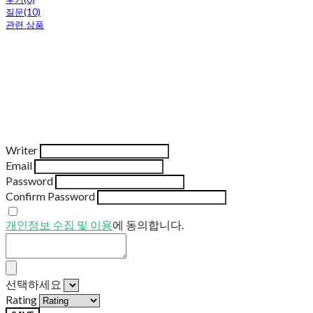
질문(10)
관련 상품
Writer
Email
Password
Confirm Password
개인정보 수집 및 이용
에 동의합니다.
선택하세요
Rating