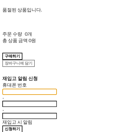
품절된 상품입니다.
주문 수량
0개
총 상품 금액
0원
구매하기
장바구니에 담기
재입고 알림 신청
휴대폰 번호
-
-
재입고 시 알림
신청하기