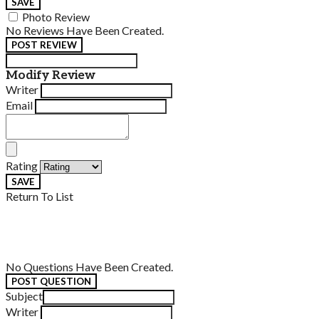
SAVE
Photo Review
No Reviews Have Been Created.
POST REVIEW
Modify Review
Writer
Email
Rating
SAVE
Return To List
No Questions Have Been Created.
POST QUESTION
Subject
Writer