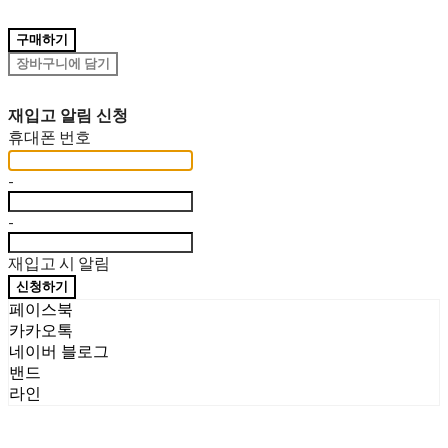
구매하기
장바구니에 담기
재입고 알림 신청
휴대폰 번호
-
-
재입고 시 알림
신청하기
페이스북
카카오톡
네이버 블로그
밴드
라인