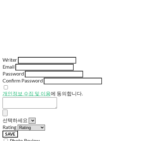
Writer
Email
Password
Confirm Password
개인정보 수집 및 이용
에 동의합니다.
선택하세요
Rating
SAVE
Photo Review