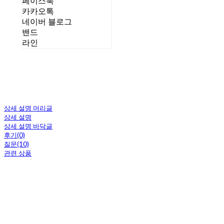
페이스북
카카오톡
네이버 블로그
밴드
라인
상세 설명 머리글
상세 설명
상세 설명 바닥글
후기(0)
질문(10)
관련 상품