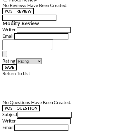
No Reviews Have Been Created.
POST REVIEW
Modify Review
Writer
Email
Rating
SAVE
Return To List
No Questions Have Been Created.
POST QUESTION
Subject
Writer
Email