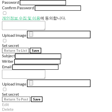
Password
Confirm Password
개인정보 수집 및 이용
에 동의합니다.
Upload Image
Set secret
Return To List
Save
Subject
Writer
Email
Upload Image
Set secret
Return To Post
Save
Edit
Delete