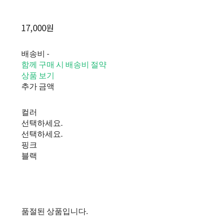
17,000원
배송비
-
함께 구매 시 배송비 절약
상품 보기
추가 금액
컬러
선택하세요.
선택하세요.
핑크
블랙
품절된 상품입니다.