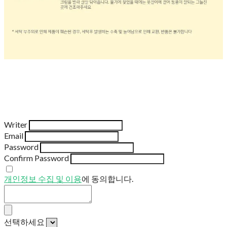
Writer
Email
Password
Confirm Password
개인정보 수집 및 이용
에 동의합니다.
선택하세요