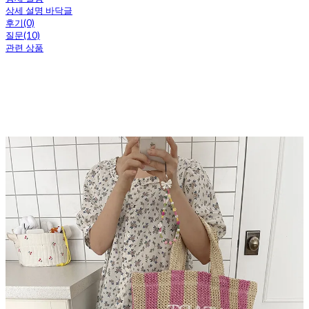
상세 설명 바닥글
후기(0)
질문(10)
관련 상품