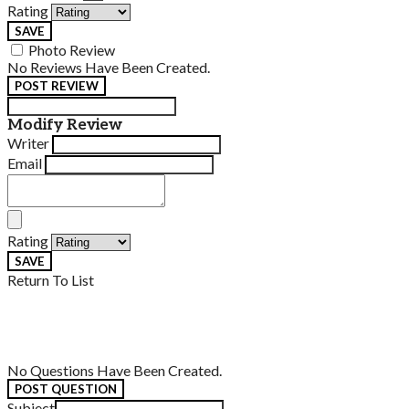
Rating
SAVE
Photo Review
No Reviews Have Been Created.
POST REVIEW
Modify Review
Writer
Email
Rating
SAVE
Return To List
No Questions Have Been Created.
POST QUESTION
Subject