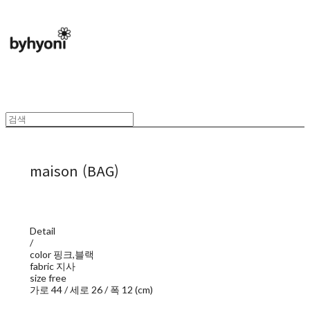
maison (BAG)
Detail
/
color 핑크,블랙
fabric 지사
size free
가로 44 / 세로 26 / 폭 12 (cm)