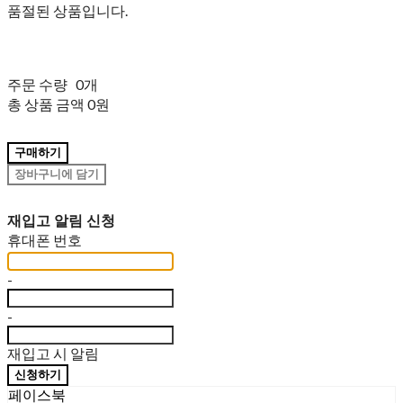
품절된 상품입니다.
주문 수량
0개
총 상품 금액
0원
구매하기
장바구니에 담기
재입고 알림 신청
휴대폰 번호
-
-
재입고 시 알림
신청하기
페이스북