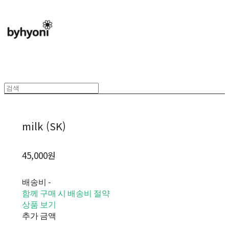
milk (SK)
45,000원
배송비
-
함께 구매 시 배송비 절약
상품 보기
추가 금액