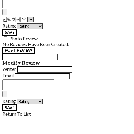
선택하세요
Rating
SAVE
Photo Review
No Reviews Have Been Created.
POST REVIEW
Modify Review
Writer
Email
Rating
SAVE
Return To List