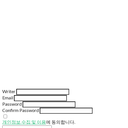
Writer
Email
Password
Confirm Password
개인정보 수집 및 이용
에 동의합니다.