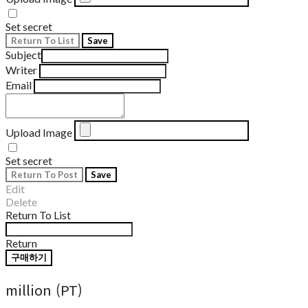
Set secret
Return To List
Save
Subject
Writer
Email
Upload Image
Set secret
Return To Post
Save
Edit
Delete
Return To List
Return
구매하기
million (PT)