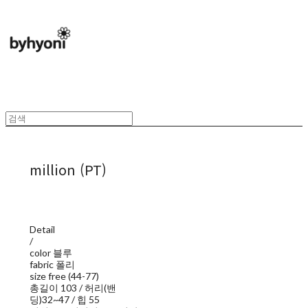
million (PT)
Detail
/
color 블루
fabric 폴리
size free (44-77)
총길이 103 / 허리(밴
딩)32~47 / 힙 55