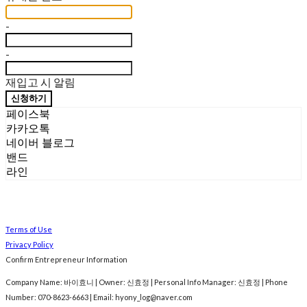
-
-
재입고 시 알림
신청하기
페이스북
카카오톡
네이버 블로그
밴드
라인
Terms of Use
Privacy Policy
Confirm Entrepreneur Information
Company Name: 바이효니 | Owner: 신효정 | Personal Info Manager: 신효정 | Phone
Number: 070-8623-6663 | Email: hyony_log@naver.com