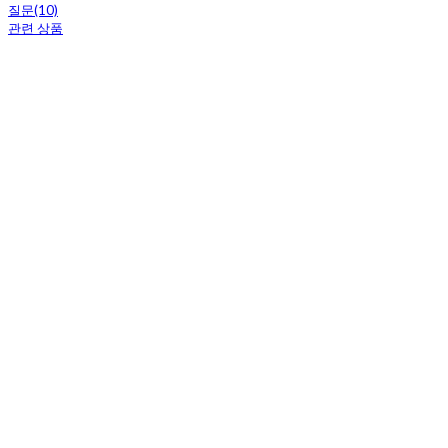
질문(10)
관련 상품