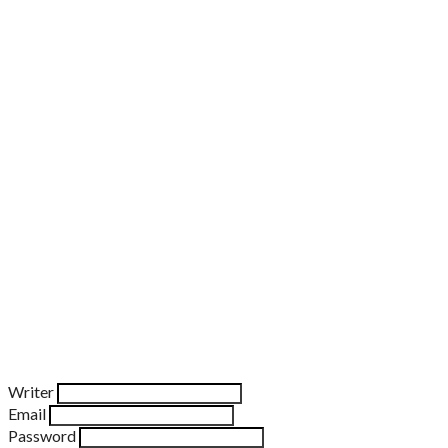
Writer
Email
Password