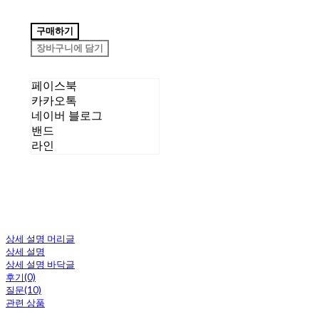
구매하기
장바구니에 담기
페이스북
카카오톡
네이버 블로그
밴드
라인
상세 설명 머리글
상세 설명
상세 설명 바닥글
후기(0)
질문(10)
관련 상품