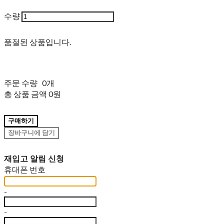
수량
품절된 상품입니다.
주문 수량
0개
총 상품 금액
0원
구매하기
장바구니에 담기
재입고 알림 신청
휴대폰 번호
-
-