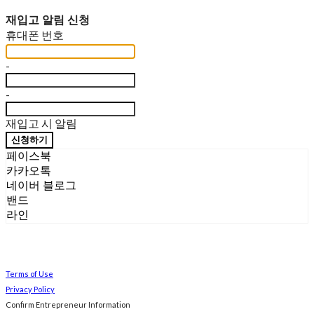
재입고 알림 신청
휴대폰 번호
-
-
재입고 시 알림
신청하기
페이스북
카카오톡
네이버 블로그
밴드
라인
Terms of Use
Privacy Policy
Confirm Entrepreneur Information