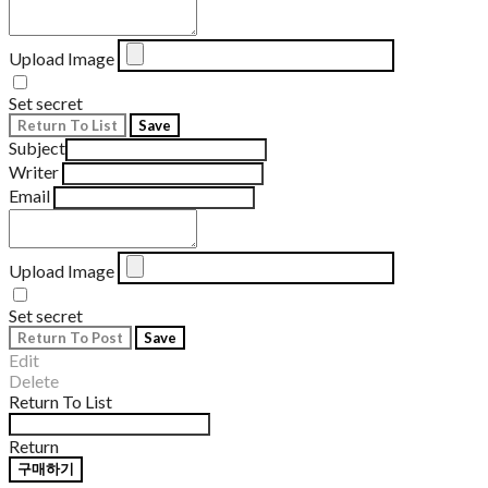
Upload Image
Set secret
Return To List
Save
Subject
Writer
Email
Upload Image
Set secret
Return To Post
Save
Edit
Delete
Return To List
Return
구매하기