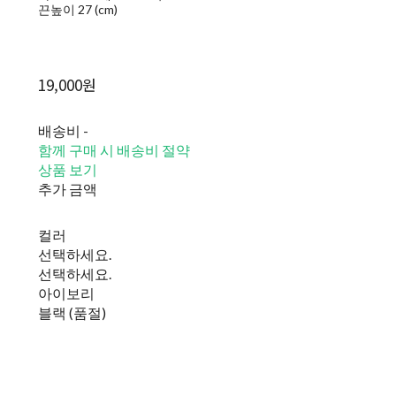
끈높이 27 (cm)
19,000원
배송비
-
함께 구매 시 배송비 절약
상품 보기
추가 금액
컬러
선택하세요.
선택하세요.
아이보리
블랙 (품절)