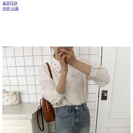
질문(10)
관련 상품