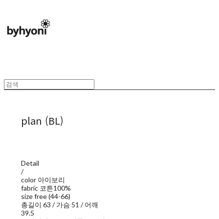
plan (BL)
Detail
/
color 아이보리
fabric 코튼100%
size free (44-66)
총길이 63 / 가슴 51 / 어깨
39.5