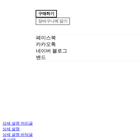
구매하기
장바구니에 담기
페이스북
카카오톡
네이버 블로그
밴드
상세 설명 머리글
상세 설명
상세 설명 바닥글