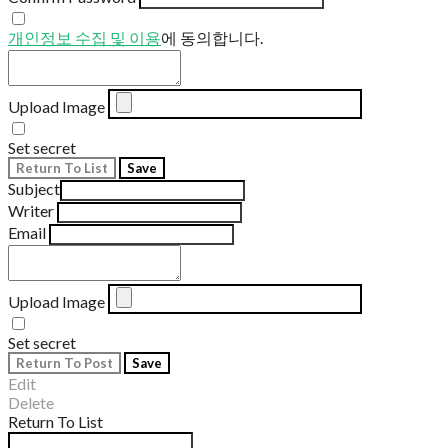
개인정보 수집 및 이용
에 동의합니다.
Upload Image
Set secret
Return To List
Save
Subject
Writer
Email
Upload Image
Set secret
Return To Post
Save
Edit
Delete
Return To List