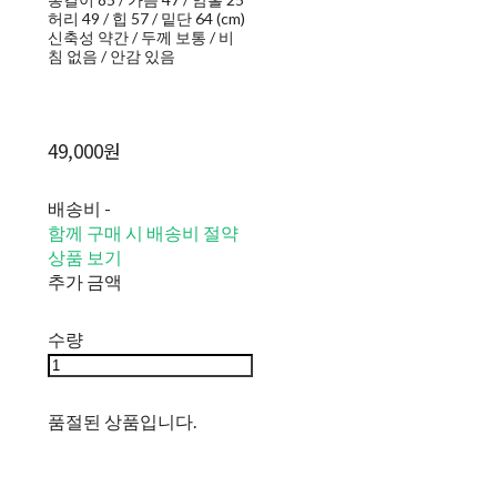
허리 49 / 힙 57 / 밑단 64 (cm)
신축성 약간 / 두께 보통 / 비
침 없음 / 안감 있음
49,000원
배송비
-
함께 구매 시 배송비 절약
상품 보기
추가 금액
수량
품절된 상품입니다.