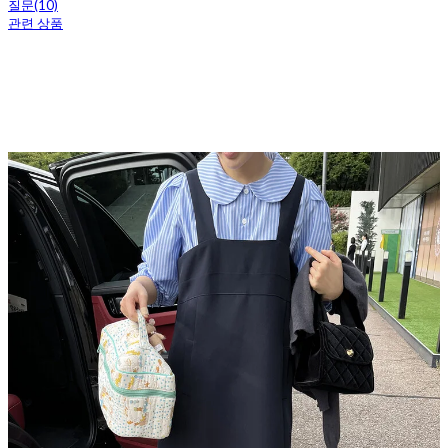
질문(10)
관련 상품