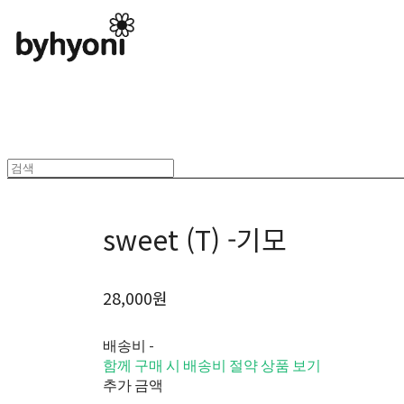
sweet (T) -기모
28,000원
배송비
-
함께 구매 시 배송비 절약 상품 보기
추가 금액