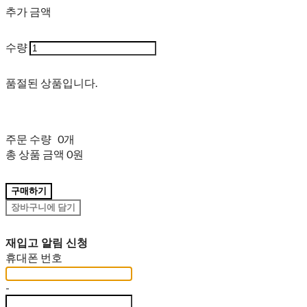
추가 금액
수량
품절된 상품입니다.
주문 수량
0개
총 상품 금액
0원
구매하기
장바구니에 담기
재입고 알림 신청
휴대폰 번호
-