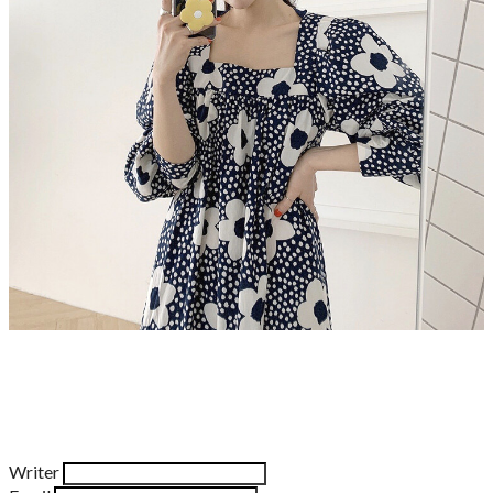
Writer