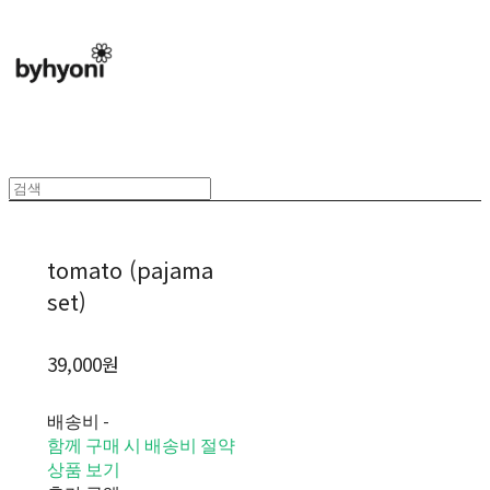
tomato (pajama
set)
39,000원
배송비
-
함께 구매 시 배송비 절약
상품 보기