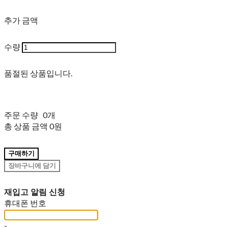
추가 금액
수량
품절된 상품입니다.
주문 수량
0개
총 상품 금액
0원
구매하기
장바구니에 담기
재입고 알림 신청
휴대폰 번호
-