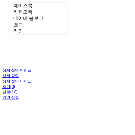
페이스북
카카오톡
네이버 블로그
밴드
라인
상세 설명 머리글
상세 설명
상세 설명 바닥글
후기(0)
질문(10)
관련 상품