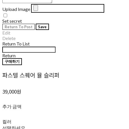
Upload Image
Set secret
Return To Post
Save
Edit
Delete
Return To List
Return
구매하기
파스텔 스퀘어 뮬 슬리퍼
39,000원
추가 금액
컬러
선택하세요.