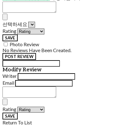
선택하세요
Rating
SAVE
Photo Review
No Reviews Have Been Created.
POST REVIEW
Modify Review
Writer
Email
Rating
SAVE
Return To List