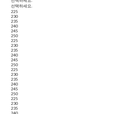
선택하세요.
선택하세요.
225
230
235
240
245
250
225
230
235
240
245
250
225
230
235
240
245
250
225
230
235
240