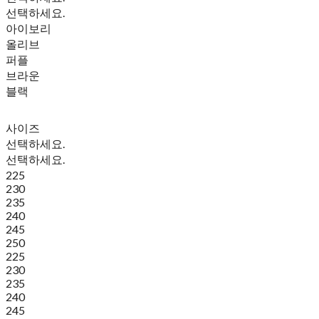
선택하세요.
아이보리
올리브
퍼플
브라운
블랙
사이즈
선택하세요.
선택하세요.
225
230
235
240
245
250
225
230
235
240
245