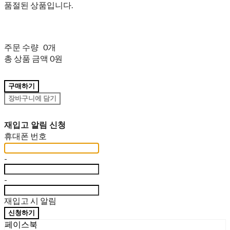
품절된 상품입니다.
주문 수량
0개
총 상품 금액
0원
구매하기
장바구니에 담기
재입고 알림 신청
휴대폰 번호
-
-
재입고 시 알림
신청하기
페이스북