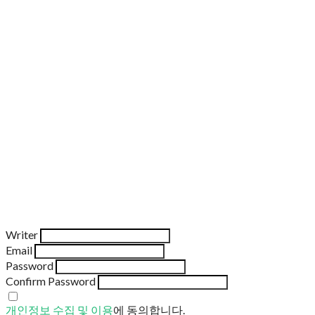
Writer
Email
Password
Confirm Password
개인정보 수집 및 이용
에 동의합니다.