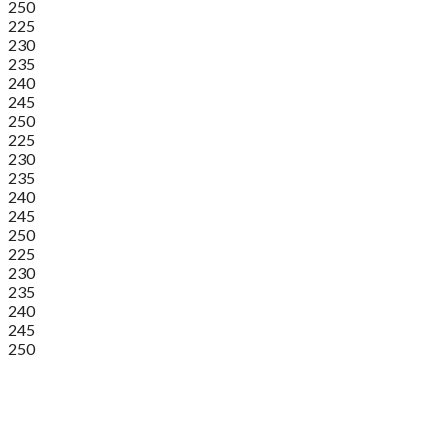
250
225
230
235
240
245
250
225
230
235
240
245
250
225
230
235
240
245
250