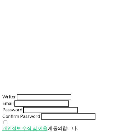
Writer
Email
Password
Confirm Password
개인정보 수집 및 이용
에 동의합니다.