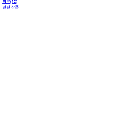
질문(10)
관련 상품