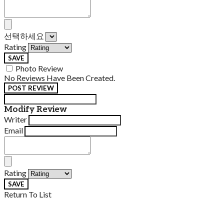
선택하세요
Rating
SAVE
Photo Review
No Reviews Have Been Created.
POST REVIEW
Modify Review
Writer
Email
Rating
SAVE
Return To List