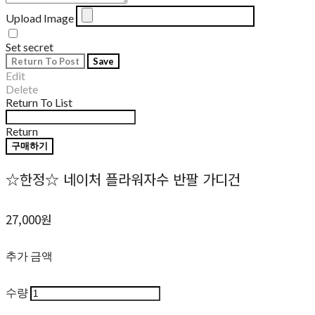
Upload Image
Set secret
Return To Post
Save
Edit
Delete
Return To List
Return
구매하기
☆한정☆ 네이처 플라워자수 반팔 가디건
27,000원
추가 금액
수량