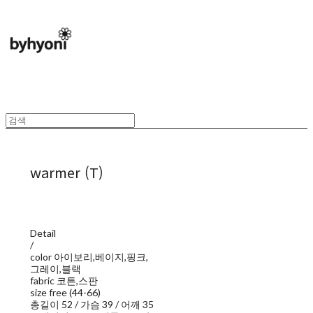
warmer (T)
Detail
/
color 아이보리,베이지,핑크,
그레이,블랙
fabric 코튼,스판
size free (44-66)
총길이 52 / 가슴 39 / 어깨 35