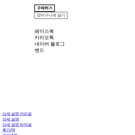
구매하기
장바구니에 담기
페이스북
카카오톡
네이버 블로그
밴드
상세 설명 머리글
상세 설명
상세 설명 바닥글
후기(0)