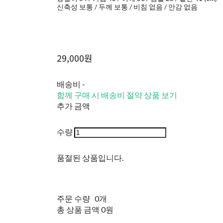
신축성 보통 / 두께 보통 / 비침 없음 / 안감 없음
29,000원
배송비
-
함께 구매 시 배송비 절약 상품 보기
추가 금액
수량
품절된 상품입니다.
주문 수량
0개
총 상품 금액
0원