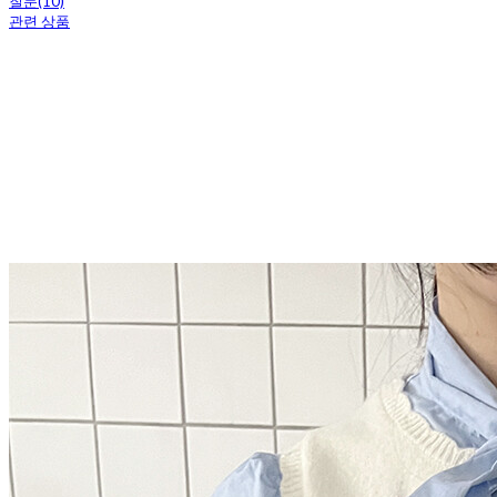
질문(10)
관련 상품