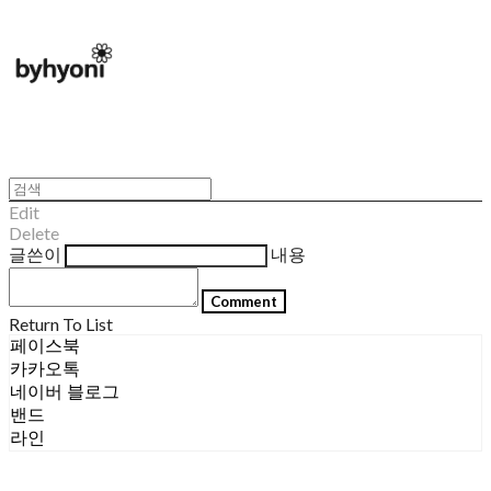
Edit
Delete
글쓴이
내용
Comment
Return To List
페이스북
카카오톡
네이버 블로그
밴드
라인