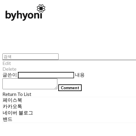
Edit
Delete
글쓴이
내용
Comment
Return To List
페이스북
카카오톡
네이버 블로그
밴드