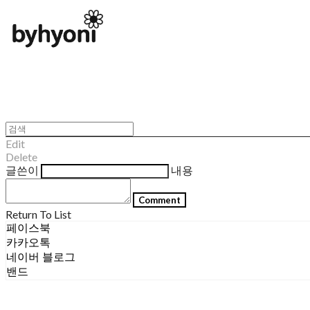
Edit
Delete
글쓴이
내용
Comment
Return To List
페이스북
카카오톡
네이버 블로그
밴드