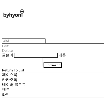
Edit
Delete
글쓴이
내용
Comment
Return To List
페이스북
카카오톡
네이버 블로그
밴드
라인