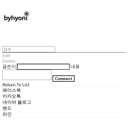
Edit
Delete
글쓴이
내용
Comment
Return To List
페이스북
카카오톡
네이버 블로그
밴드
라인