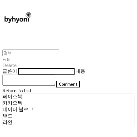
Edit
Delete
글쓴이
내용
Comment
Return To List
페이스북
카카오톡
네이버 블로그
밴드
라인