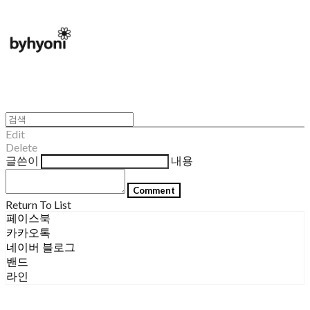
Edit
Delete
글쓴이
내용
Comment
Return To List
페이스북
카카오톡
네이버 블로그
밴드
라인