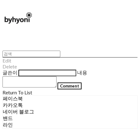
Edit
Delete
글쓴이
내용
Comment
Return To List
페이스북
카카오톡
네이버 블로그
밴드
라인