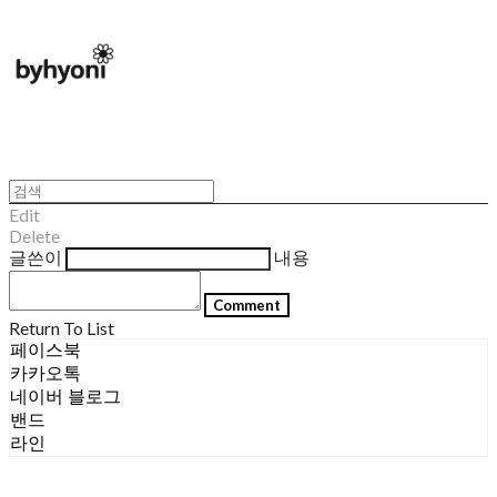
Edit
Delete
글쓴이
내용
Comment
Return To List
페이스북
카카오톡
네이버 블로그
밴드
라인