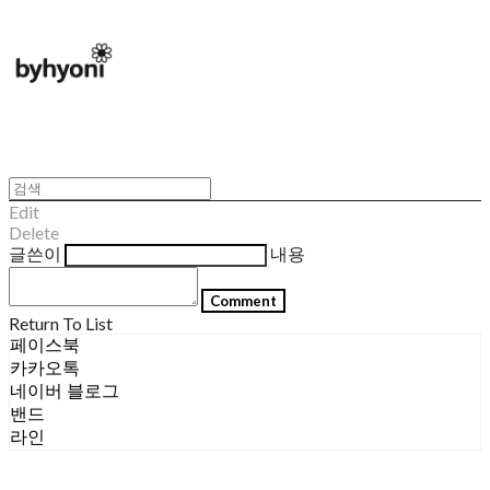
Edit
Delete
글쓴이
내용
Comment
Return To List
페이스북
카카오톡
네이버 블로그
밴드
라인