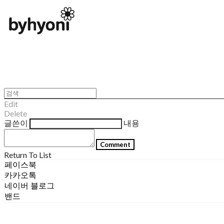
Edit
Delete
글쓴이
내용
Comment
Return To List
페이스북
카카오톡
네이버 블로그
밴드