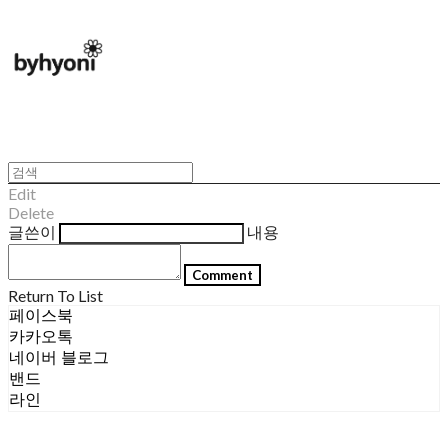
Edit
Delete
글쓴이
내용
Comment
Return To List
페이스북
카카오톡
네이버 블로그
밴드
라인