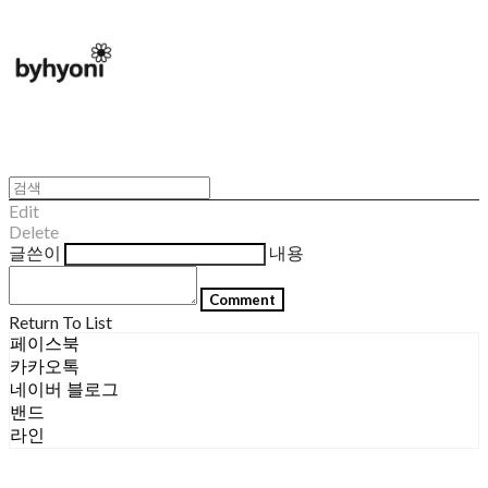
Edit
Delete
글쓴이
내용
Comment
Return To List
페이스북
카카오톡
네이버 블로그
밴드
라인