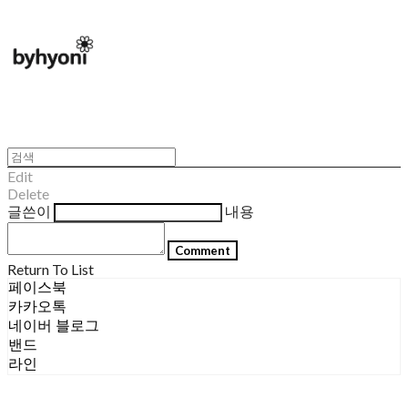
Edit
Delete
글쓴이
내용
Comment
Return To List
페이스북
카카오톡
네이버 블로그
밴드
라인