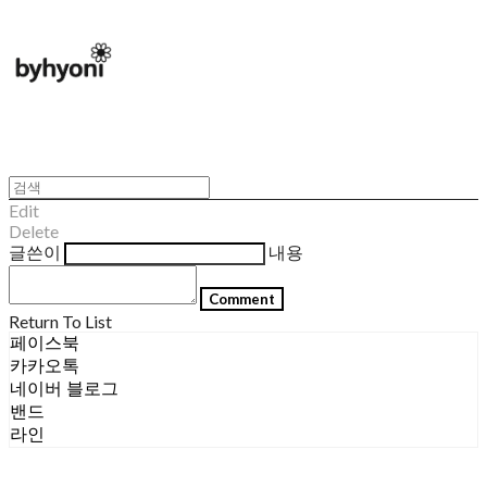
Edit
Delete
글쓴이
내용
Comment
Return To List
페이스북
카카오톡
네이버 블로그
밴드
라인