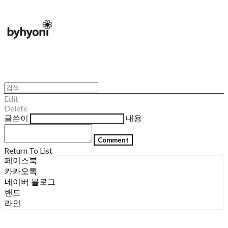
Edit
Delete
글쓴이
내용
Comment
Return To List
페이스북
카카오톡
네이버 블로그
밴드
라인