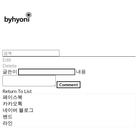
Edit
Delete
글쓴이
내용
Comment
Return To List
페이스북
카카오톡
네이버 블로그
밴드
라인